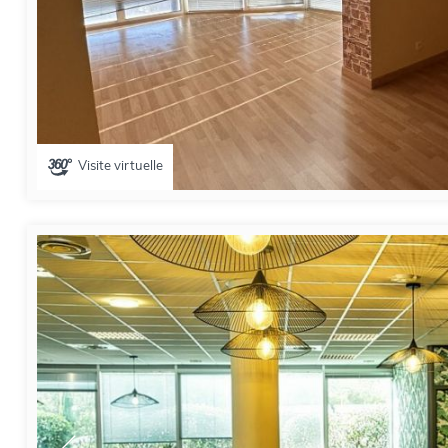
Visite virtuelle