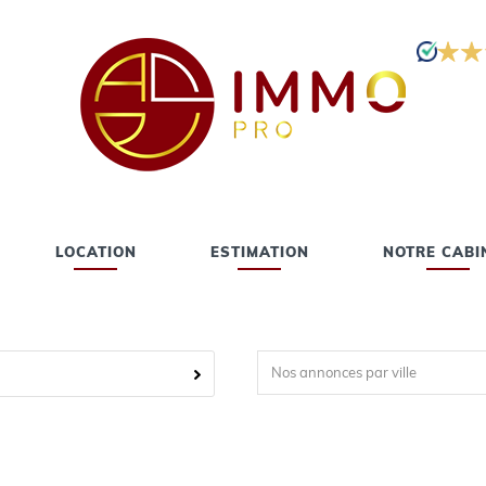
LOCATION
ESTIMATION
NOTRE CABI
Nos annonces par ville