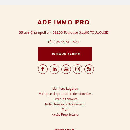
ADE IMMO PRO
35 ave Champollion, 31100 Toulouse
31100
TOULOUSE
Tél.
:
05 34 51 25 87
NOUS ÉCRIRE
Mentions Légales
Politique de protection des données
Gérer les cookies
Notre barème d'honoraires
Plan
Accès Propriétaire