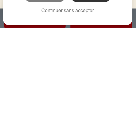
Continuer sans accepter
APPELER
NOUS CONTACTER