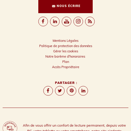
NOUS ÉCRIRE
Mentions Légales
Politique de protection des données
Gérer les cookies
Notre barème d'honoraires
Plan
Accès Propriétaire
PARTAGER :
Afin de vous offrir un confort de lecture permanent, depuis votre
PC, votre tablette ou votre smartphone, notre site s'adapte