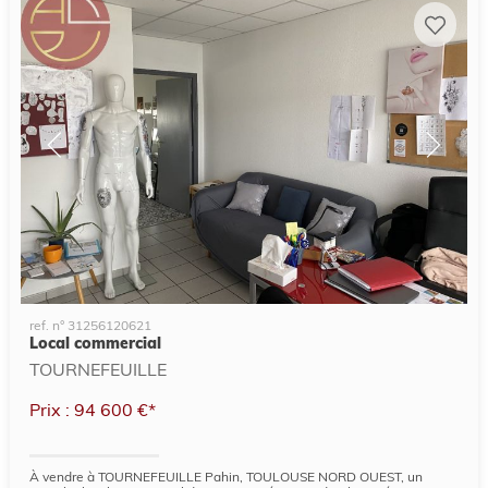
ref. n° 31256120621
Local commercial
TOURNEFEUILLE
Prix : 94 600 €*
À vendre à TOURNEFEUILLE Pahin, TOULOUSE NORD OUEST, un