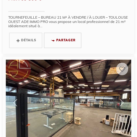
TOURNEFEUILLE – BUREAU 21 M² À VENDRE / À LOUER – TOULOUSE
OUEST ADE IMMO PRO vous propose un local professionnel de 21 m²
idéalement situé à...
DÉTAILS
PARTAGER