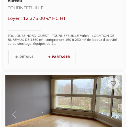
Bureau
TOURNEFEUILLE
Loyer : 12,375.00 €*
HC
HT
TOULOUSE NORD-OUEST - TOURNEFEUILLE Pahin - LOCATION DE
BUREAUX DE 1350 m², comprenant 150 à 230 m² de locaux d'activité
ou au stockage, équipés de 2...
DÉTAILS
PARTAGER