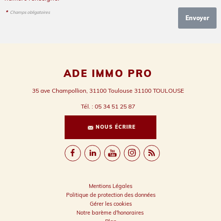
*
Champs obligatoires
ADE IMMO PRO
35 ave Champollion, 31100 Toulouse
31100
TOULOUSE
Tél.
:
05 34 51 25 87
NOUS ÉCRIRE
Mentions Légales
Politique de protection des données
Gérer les cookies
Notre barème d'honoraires