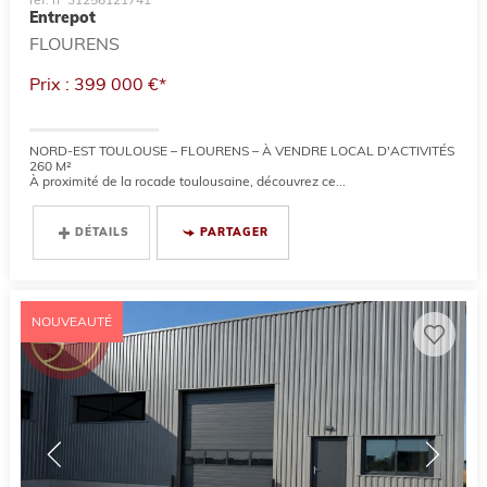
Entrepot
FLOURENS
Prix : 399 000 €*
NORD-EST TOULOUSE – FLOURENS – À VENDRE LOCAL D'ACTIVITÉS
260 M²
À proximité de la rocade toulousaine, découvrez ce...
DÉTAILS
PARTAGER
NOUVEAUTÉ