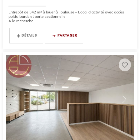
Entrepôt de 342 m² à louer à Toulouse – Local d'activité avec accès
poids lourds et porte sectionnelle
À la recherche...
DÉTAILS
PARTAGER