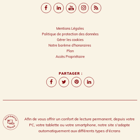
Mentions Légales
Politique de protection des données
Gérer les cookies
Notre barème d'honoraires
Plan
Accès Propriétaire
PARTAGER :
Afin de vous offrir un confort de lecture permanent, depuis votre
PC, votre tablette ou votre smartphone, notre site s'adapte
automatiquement aux différents types d'écrans